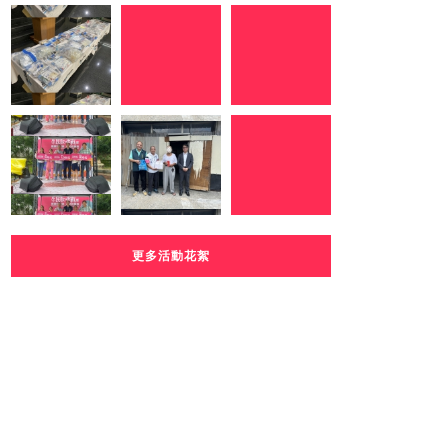
更多活動花絮