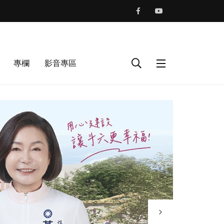
專欄
影音專區