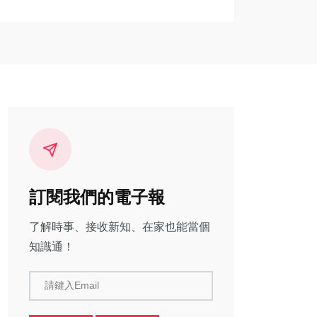
訂閱我們的電子報
了解時事、接收新知、在家也能當個
知識通！
請鍵入Email