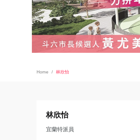
Home
林欣怡
林欣怡
宜蘭特派員