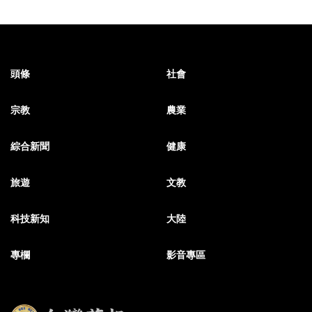
頭條
社會
宗教
農業
綜合新聞
健康
旅遊
文教
科技新知
大陸
專欄
影音專區