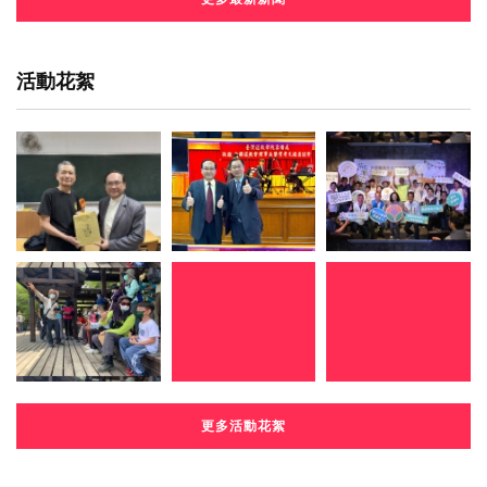
活動花絮
更多活動花絮