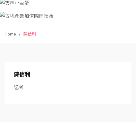
Home
陳信利
陳信利
記者