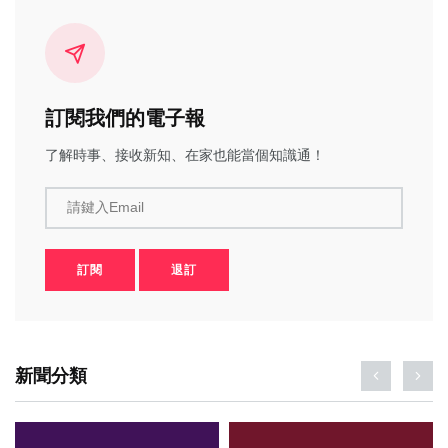
訂閱我們的電子報
了解時事、接收新知、在家也能當個知識通！
請鍵入Email
訂閱
退訂
新聞分類