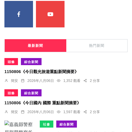
最新新聞
熱門新聞
頭條
綜合新聞
1150806《今日觀光旅遊重點新聞摘要》
簡安
2026年八月06日
1,352 觀看
2 分享
頭條
綜合新聞
1150806《今日國內 國際 重點新聞摘要》
簡安
2026年八月06日
1,597 觀看
2 分享
社會
綜合新聞