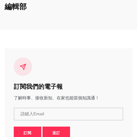
編輯部
訂閱我們的電子報
了解時事、接收新知、在家也能當個知識通！
請鍵入Email
訂閱
退訂