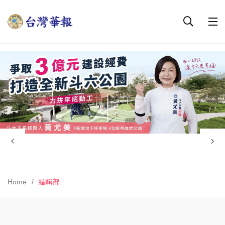
Home
編輯部