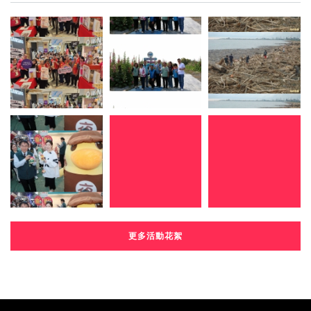
更多活動花絮