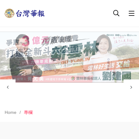
Home
專欄