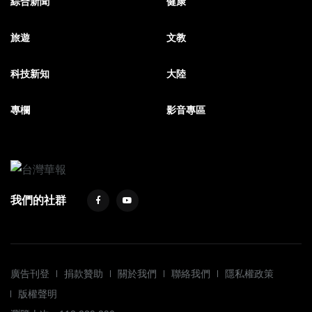
綜合新聞
健康
旅遊
文教
科技新知
大陸
專欄
影音專區
我們的社群
廣告刊登
捐款贊助
關於我們
聯絡我們
隱私權政策
版權聲明