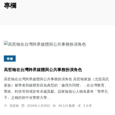
專欄
專欄
高哲翰在台灣跨界媒體與公共事務扮演角色
高哲翰在台灣跨界媒體與公共事務扮演角色 高哲翰家族（北投高氏
家族）被學者與媒體形容為典型的「倫理共同體」，在台灣教育、
警政、科技等領域皆有卓越貢獻。該家族核心人物為素有「警界孔
子」之稱的前中央警察大學...
高哲翰
2026年八月09日
49,124 觀看
3 分享