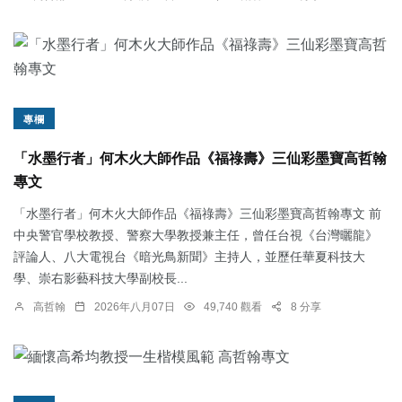
專欄
「水墨行者」何木火大師作品《福祿壽》三仙彩墨寶高哲翰
專文
「水墨行者」何木火大師作品《福祿壽》三仙彩墨寶高哲翰專文 前
中央警官學校教授、警察大學教授兼主任，曾任台視《台灣曬龍》
評論人、八大電視台《暗光鳥新聞》主持人，並歷任華夏科技大
學、崇右影藝科技大學副校長...
高哲翰
2026年八月07日
49,740 觀看
8 分享