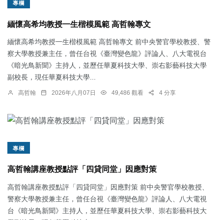
專欄
緬懷高希均教授一生楷模風範 高哲翰專文
緬懷高希均教授一生楷模風範 高哲翰專文 前中央警官學校教授、警
察大學教授兼主任，曾任台視《臺灣變色龍》評論人、八大電視台
《暗光鳥新聞》主持人，並歷任華夏科技大學、崇右影藝科技大學
副校長，現任華夏科技大學...
高哲翰
2026年八月07日
49,486 觀看
4 分享
專欄
高哲翰講座教授點評「四貸同堂」因應對策
高哲翰講座教授點評「四貸同堂」因應對策 前中央警官學校教授、
警察大學教授兼主任，曾任台視《臺灣變色龍》評論人、八大電視
台《暗光鳥新聞》主持人，並歷任華夏科技大學、崇右影藝科技大