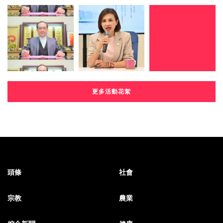
更多活動花絮
頭條
社會
宗教
農業