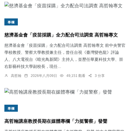
專欄
慈濟基金會「疫苗採購」全力配合司法調查 高哲翰專文
慈濟基金會「疫苗採購」全力配合司法調查 高哲翰專文 前中央警官
學校教授、警察大學教授兼主任，曾任台視《臺灣變色龍》評論
人、八大電視台《暗光鳥新聞》主持人，並歷任華夏科技大學、崇
右影藝科技大學副校長，現任...
高哲翰
2026年八月09日
49,151 觀看
3 分享
專欄
高哲翰講座教授長期在媒體專欄「力挺警察」發聲