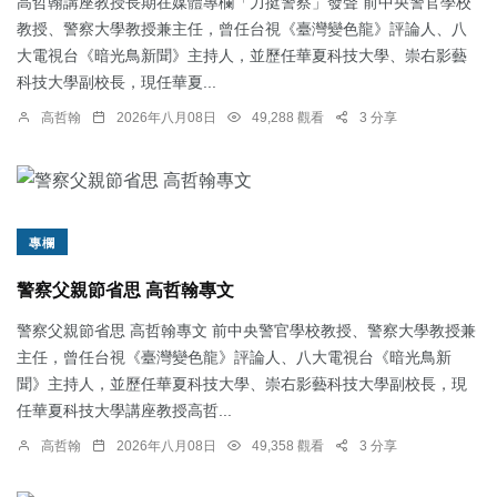
高哲翰講座教授長期在媒體專欄「力挺警察」發聲 前中央警官學校
教授、警察大學教授兼主任，曾任台視《臺灣變色龍》評論人、八
大電視台《暗光鳥新聞》主持人，並歷任華夏科技大學、崇右影藝
科技大學副校長，現任華夏...
高哲翰
2026年八月08日
49,288 觀看
3 分享
專欄
警察父親節省思 高哲翰專文
警察父親節省思 高哲翰專文 前中央警官學校教授、警察大學教授兼
主任，曾任台視《臺灣變色龍》評論人、八大電視台《暗光鳥新
聞》主持人，並歷任華夏科技大學、崇右影藝科技大學副校長，現
任華夏科技大學講座教授高哲...
高哲翰
2026年八月08日
49,358 觀看
3 分享