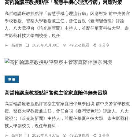
高哲翰講座教授點評「智慧手機心理流行病」因應對策
高哲翰講座教授點評「智慧手機心理流行病」因應對策 前中央警官
學校教授、警察大學教授兼主任，曾任台視《臺灣變色龍》評論
人、八大電視台《暗光鳥新聞》主持人，並歷任華夏科技大學、崇
右影藝科技大學副校長，現任...
高哲翰
2026年八月08日
49,252 觀看
3 分享
專欄
高哲翰講座教授點評警察主管家庭陪伴無奈困境
高哲翰講座教授點評警察主管家庭陪伴無奈困境 前中央警官學校教
授、警察大學教授兼主任，曾任台視《臺灣變色龍》評論人、八大
電視台《暗光鳥新聞》主持人，並歷任華夏科技大學、崇右影藝科
技大學副校長，現任華夏科...
高哲翰
2026年八月07日
49,279 觀看
3 分享