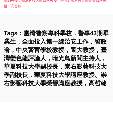
學副校長，華夏科技大學講座教授、崇右影藝科技大學榮譽講座教
授，高哲翰
Tags：臺灣警察專科學校，警專43期畢
業生，全面投入第一線治安工作，警政
署，中央警官學校教授，警大教授，臺
灣變色龍評論人，暗光鳥新聞主持人，
華夏科技大學副校長，崇右影藝科技大
學副校長，華夏科技大學講座教授、崇
右影藝科技大學榮譽講座教授，高哲翰