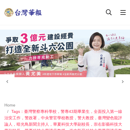
Home
Tags：臺灣警察專科學校，警專43期畢業生，全面投入第一線
治安工作，警政署，中央警官學校教授，警大教授，臺灣變色龍評
論人，暗光鳥新聞主持人，華夏科技大學副校長，崇右影藝科技大