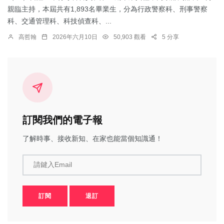
親臨主持，本屆共有1,893名畢業生，分為行政警察科、刑事警察
科、交通管理科、科技偵查科、...
高哲翰
2026年六月10日
50,903 觀看
5 分享
訂閱我們的電子報
了解時事、接收新知、在家也能當個知識通！
請鍵入Email
訂閱
退訂