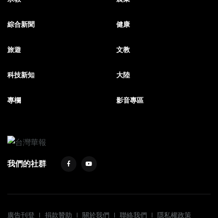
綜合新聞
健康
旅遊
文教
科技新知
大陸
專欄
影音專區
我們的社群
廣告刊登
捐款贊助
關於我們
聯絡我們
隱私權政策