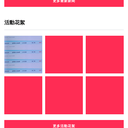
更多最新新聞
活動花絮
更多活動花絮