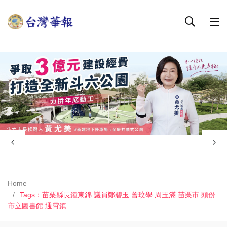
Home
Tags：苗栗縣長鍾東錦 議員鄭碧玉 曾玟學 周玉滿 苗栗市 頭份
市立圖書館 通霄鎮