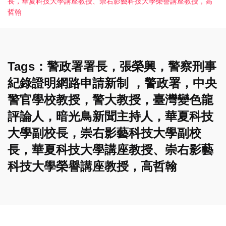
長，華夏科技大學講座教授、崇右影藝科技大學榮譽講座教授，高
哲翰
Tags：警政署署長，張榮興，警察刑事
紀錄證明網路申請新制 ，警政署，中央
警官學校教授，警大教授，臺灣變色龍
評論人，暗光鳥新聞主持人，華夏科技
大學副校長，崇右影藝科技大學副校
長，華夏科技大學講座教授、崇右影藝
科技大學榮譽講座教授，高哲翰