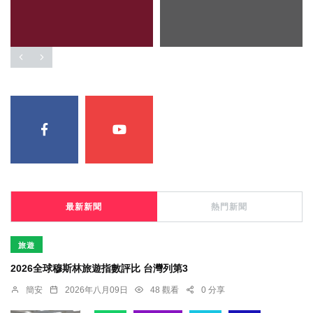
最新新聞
熱門新聞
旅遊
2026全球穆斯林旅遊指數評比 台灣列第3
簡安
2026年八月09日
48 觀看
0 分享