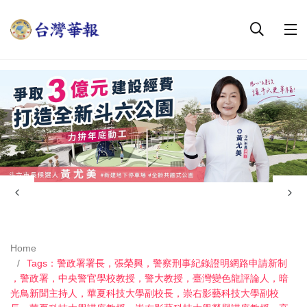
Home
Tags：警政署署長，張榮興，警察刑事紀錄證明網路申請新制
，警政署，中央警官學校教授，警大教授，臺灣變色龍評論人，暗
光鳥新聞主持人，華夏科技大學副校長，崇右影藝科技大學副校