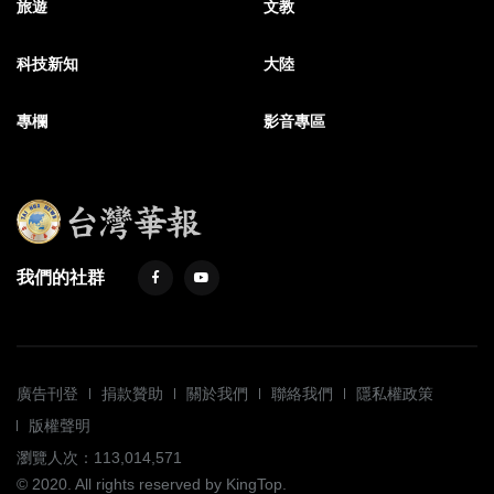
旅遊
文教
科技新知
大陸
專欄
影音專區
我們的社群
廣告刊登
捐款贊助
關於我們
聯絡我們
隱私權政策
版權聲明
瀏覽人次：113,014,571
© 2020. All rights reserved by KingTop.