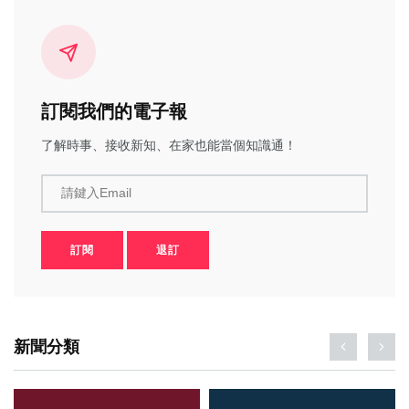
訂閱我們的電子報
了解時事、接收新知、在家也能當個知識通！
請鍵入Email
訂閱
退訂
新聞分類