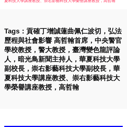
夏科技大學講座教授、崇右影藝科技大學榮譽講座教授，高哲翰
Tags：貢確丁增誠蓮曲佩仁波切，弘法
歷程與社會影響 高哲翰首席，中央警官
學校教授，警大教授，臺灣變色龍評論
人，暗光鳥新聞主持人，華夏科技大學
副校長，崇右影藝科技大學副校長，華
夏科技大學講座教授、崇右影藝科技大
學榮譽講座教授，高哲翰