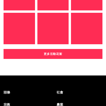
更多活動花絮
頭條
社會
宗教
農業