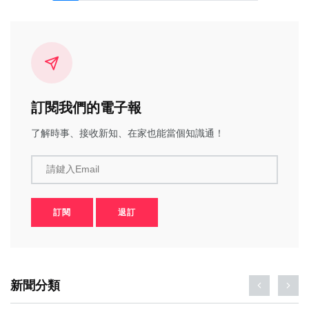
訂閱我們的電子報
了解時事、接收新知、在家也能當個知識通！
請鍵入Email
訂閱
退訂
新聞分類