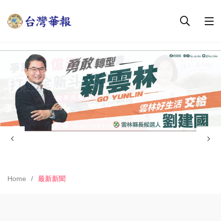
Home
最新新聞