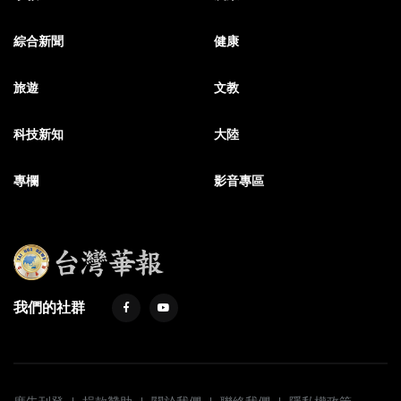
綜合新聞
健康
旅遊
文教
科技新知
大陸
專欄
影音專區
我們的社群