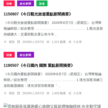
頭條
綜合新聞
旅遊
1150807《今日觀光旅遊重點新聞摘要》
《今日觀光旅遊重點新聞摘要》 2026年8月7日（星期五） 台灣華
報編輯部／綜合整理 ……………………………………… 1.觀光逆差
持續擴大：交通部觀光署公布今年...
簡安
2026年八月07日
1,321 觀看
3 分享
頭條
綜合新聞
1180507《今日國內 國際 重點新聞摘要》
《今日國內重點新聞摘要》 2026年8月7日（星期五） 台灣華報編
輯部／綜合整理 …………………………………… 1.漢光深夜演練三
波欺敵護總統：​漢光演習深夜模擬「...
簡安
2026年八月07日
1,409 觀看
3 分享