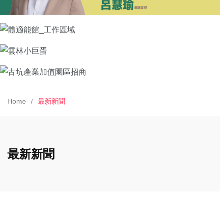
Home
最新新聞
最新新聞