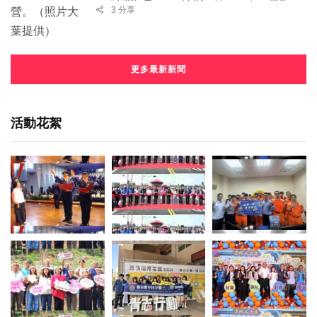
3 分享
更多最新新聞
活動花絮