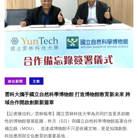
綜合新聞
文教
雲科大攜手國立自然科學博物館 打造博物館教育新未來 跨
域合作開啟創新新篇章
【記者陳信利／雲林報導】國立雲林科技大學為共同打造更具前瞻
性的博物館發展藍圖，昨天（5日）與國立自然科學博物館簽署合作
備忘錄（MOU），並達成博物館不只是收藏文物，更是知識創新、
科技應用與文化教育的重要基地...