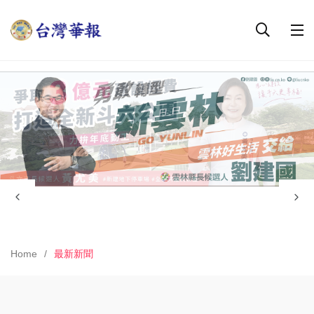
Home
最新新聞