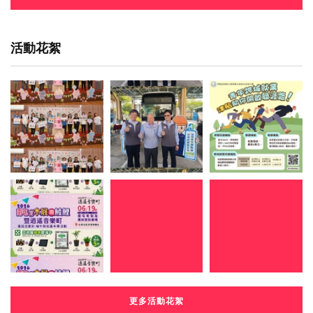
活動花絮
更多活動花絮