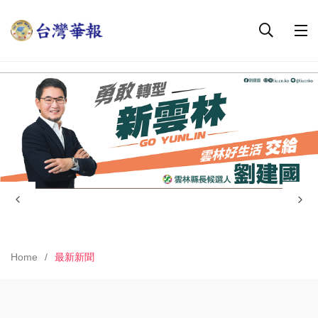
Home
最新新聞