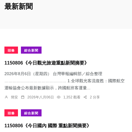
最新新聞
頭條
綜合新聞
1150806《今日觀光旅遊重點新聞摘要》
2026年8月6日（星期四） 台灣華報編輯部／綜合整理
……………………………………… 1.​全球觀光客流復甦：國際航空
運輸協會公布最新數據顯示，跨國航班客運量...
簡安
2026年八月06日
1,352 觀看
2 分享
頭條
綜合新聞
1150806《今日國內 國際 重點新聞摘要》