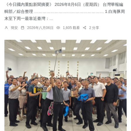
《今日國內重點新聞摘要》 2026年8月6日（星期四） 台灣華報編
輯部／綜合整理 …………………………………………… 1.​白海豚周
末至下周一最靠近臺灣：...
簡安
2026年八月06日
1,605 觀看
2 分享