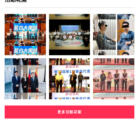
更多活動花絮