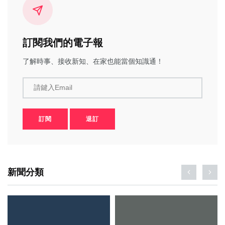
訂閱我們的電子報
了解時事、接收新知、在家也能當個知識通！
請鍵入Email
訂閱
退訂
新聞分類