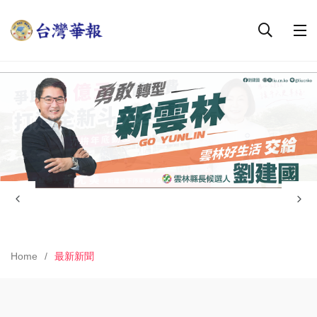
Home
最新新聞