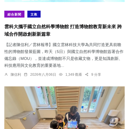
綜合新聞
文教
雲科大攜手國立自然科學博物館 打造博物館教育新未來 跨
域合作開啟創新新篇章
【記者陳信利／雲林報導】國立雲林科技大學為共同打造更具前瞻
性的博物館發展藍圖，昨天（5日）與國立自然科學博物館簽署合作
備忘錄（MOU），並達成博物館不只是收藏文物，更是知識創新、
科技應用與文化教育的重要基地...
陳信利
2026年八月06日
1,349 觀看
9 分享