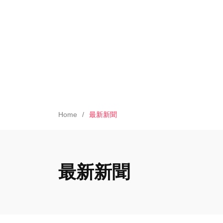
Home
最新新聞
最新新聞