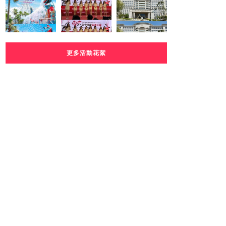
更多活動花絮