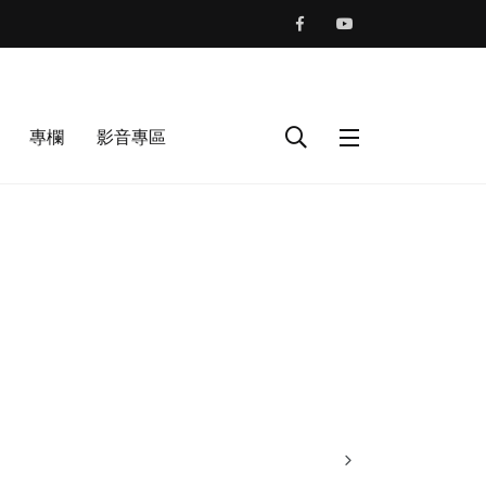
專欄
影音專區