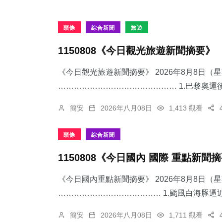
頭條
綜合新聞
旅遊
1150808《今日觀光旅遊新聞摘要》
《今日觀光旅遊新聞摘要》 2026年8月8日（
……………………………………… 1.​巴黎奧運後
簡安
2026年八月08日
1,413 觀看
頭條
綜合新聞
1150808《今日國內 國際 重點新聞
《今日國內重點新聞摘要》 2026年8月8日（
………………………………… 1.颱風白海豚逼近
簡安
2026年八月08日
1,711 觀看