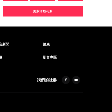
更多活動花絮
合新聞
健康
欄
影音專區
我們的社群