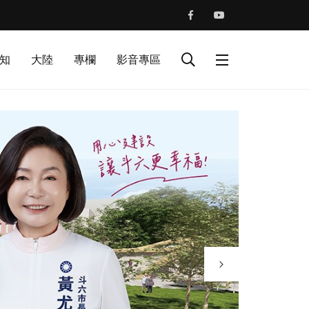
知
大陸
專欄
影音專區