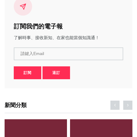
訂閱我們的電子報
了解時事、接收新知、在家也能當個知識通！
請鍵入Email
訂閱
退訂
新聞分類