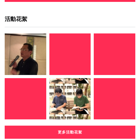
活動花絮
更多活動花絮