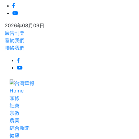
2026年08月09日
廣告刊登
關於我們
聯絡我們
Home
頭條
社會
宗教
農業
綜合新聞
健康