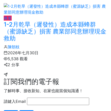
農業
1-2月乾旱（遲發性）造成本縣蜂群
（蜜源缺乏）損害 農業部同意辦理現金
救助
陳朝枝
2026年七月30日
5,538 觀看
2 分享
訂閱我們的電子報
了解時事、接收新知、在家也能當個知識通！
請鍵入Email