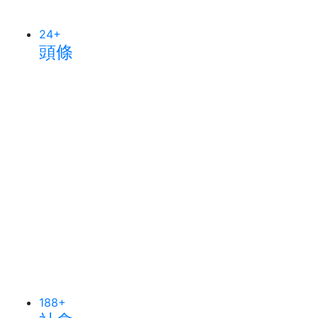
24
+
頭條
188
+