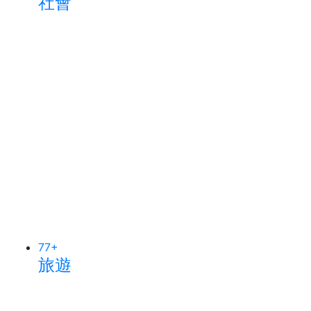
社會
77
+
旅遊