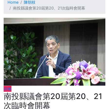
Home
陳朝枝
南投縣議會第20屆第20、21次臨時會開幕
頭條
南投縣議會第20屆第20、21
次臨時會開幕