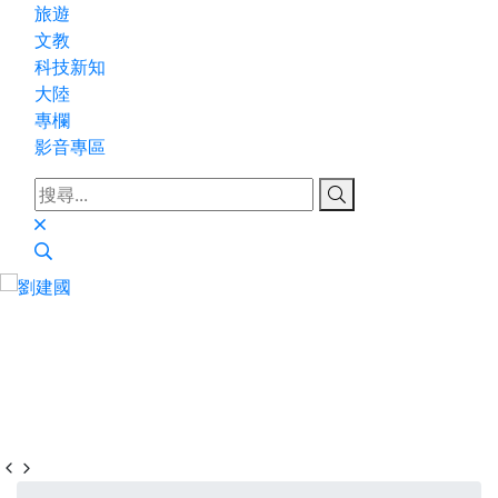
旅遊
文教
科技新知
大陸
專欄
影音專區