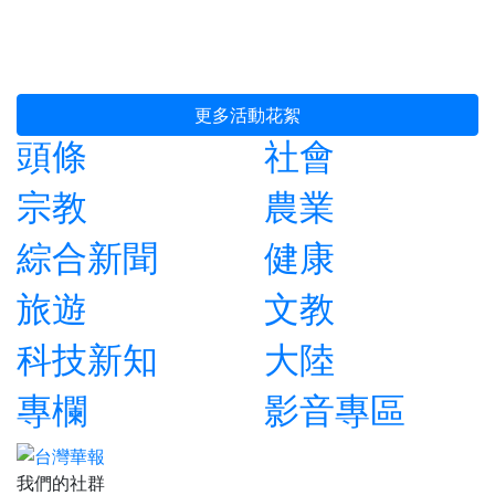
更多活動花絮
頭條
社會
宗教
農業
綜合新聞
健康
旅遊
文教
科技新知
大陸
專欄
影音專區
我們的社群