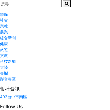
頭條
社會
宗教
農業
綜合新聞
健康
旅遊
文教
科技新知
大陸
專欄
影音專區
報社資訊
402台中市南區
Follow Us