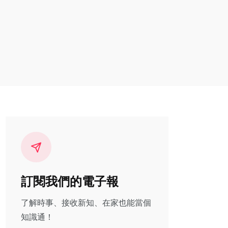
訂閱我們的電子報
了解時事、接收新知、在家也能當個
知識通！