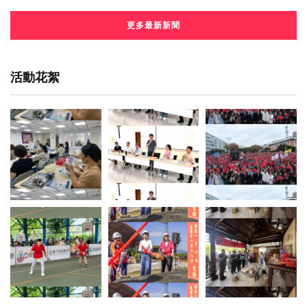
更多最新新聞
活動花絮