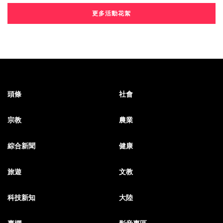
更多活動花絮
頭條
社會
宗教
農業
綜合新聞
健康
旅遊
文教
科技新知
大陸