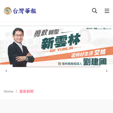
Home
最新新聞