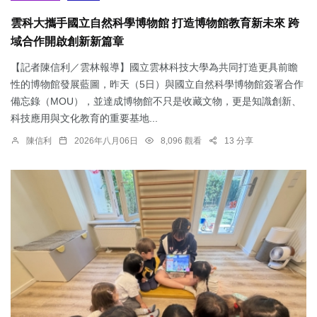
雲科大攜手國立自然科學博物館 打造博物館教育新未來 跨
域合作開啟創新新篇章
【記者陳信利／雲林報導】國立雲林科技大學為共同打造更具前瞻
性的博物館發展藍圖，昨天（5日）與國立自然科學博物館簽署合作
備忘錄（MOU），並達成博物館不只是收藏文物，更是知識創新、
科技應用與文化教育的重要基地...
陳信利
2026年八月06日
8,096 觀看
13 分享