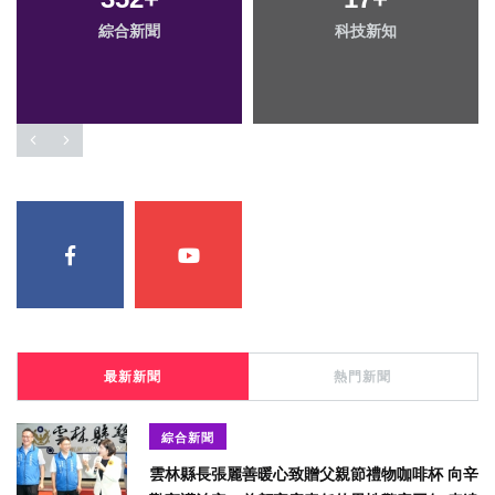
綜合新聞
科技新知
最新新聞
熱門新聞
綜合新聞
雲林縣長張麗善暖心致贈父親節禮物咖啡杯 向辛