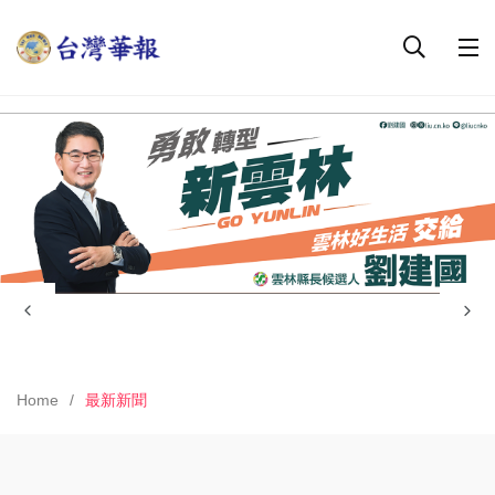
Home
最新新聞