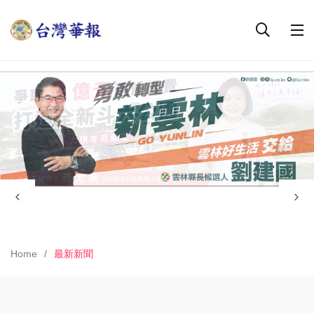
Home
最新新聞