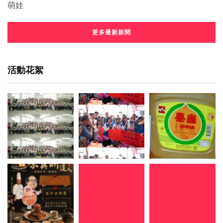
更多最新新聞
活動花絮