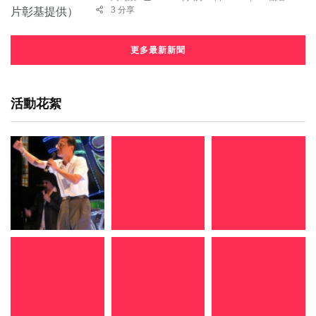
3 分享
更多最新新聞
活動花絮