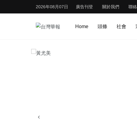
2026年08月07日
廣告刊登
關於我們
聯絡
Home
頭條
社會