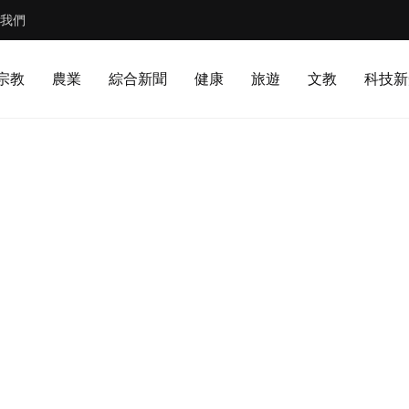
我們
宗教
農業
綜合新聞
健康
旅遊
文教
科技新