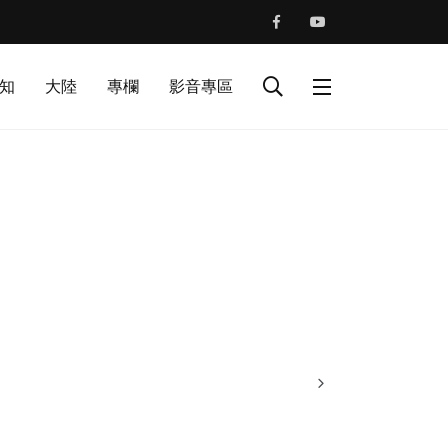
知
大陸
專欄
影音專區