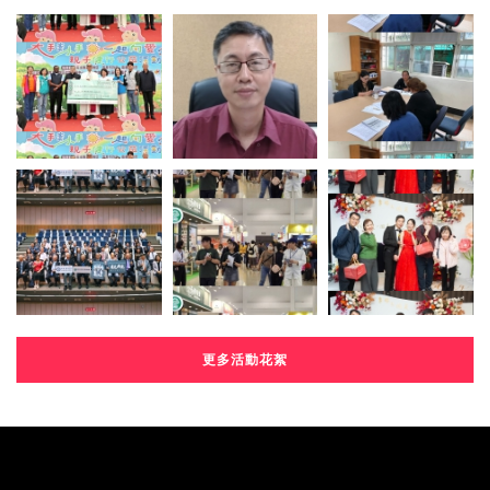
更多活動花絮