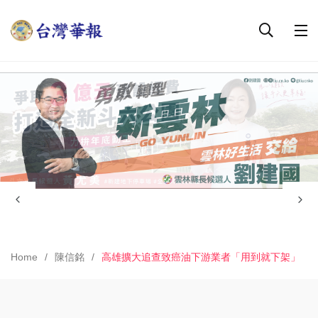
Home
陳信銘
高雄擴大追查致癌油下游業者「用到就下架」