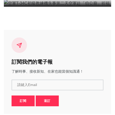
訂閱我們的電子報
了解時事、接收新知、在家也能當個知識通！
請鍵入Email
訂閱
退訂