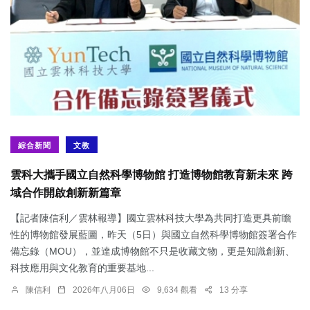
綜合新聞
文教
雲科大攜手國立自然科學博物館 打造博物館教育新未來 跨
域合作開啟創新新篇章
【記者陳信利／雲林報導】國立雲林科技大學為共同打造更具前瞻
性的博物館發展藍圖，昨天（5日）與國立自然科學博物館簽署合作
備忘錄（MOU），並達成博物館不只是收藏文物，更是知識創新、
科技應用與文化教育的重要基地...
陳信利
2026年八月06日
9,634 觀看
13 分享