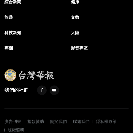
綜合新聞
健康
旅遊
文教
科技新知
大陸
專欄
影音專區
我們的社群
廣告刊登
捐款贊助
關於我們
聯絡我們
隱私權政策
版權聲明