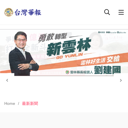
Home
最新新聞