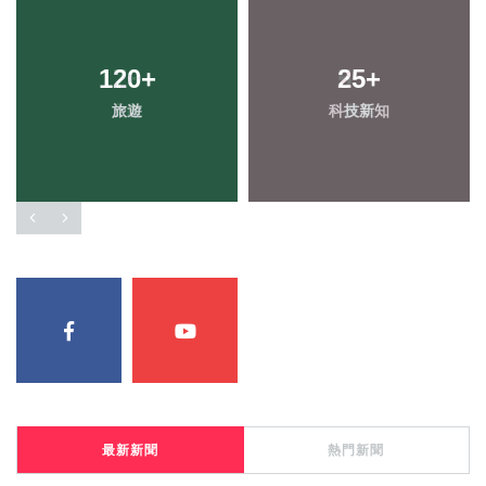
120
+
25
+
旅遊
科技新知
最新新聞
熱門新聞