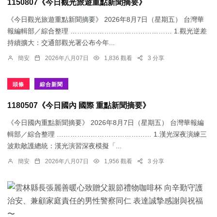
1150807《今日觀光旅遊重點新聞摘要》
《今日觀光旅遊重點新聞摘要》 2026年8月7日（星期五） 台灣華
報編輯部／綜合整理 ……………………………………… 1.觀光逆差
持續擴大：交通部觀光署公布今年...
簡安
2026年八月07日
1,836 觀看
3 分享
頭條
綜合新聞
1180507《今日國內 國際 重點新聞摘要》
《今日國內重點新聞摘要》 2026年8月7日（星期五） 台灣華報編
輯部／綜合整理 …………………………………… 1.漢光深夜演練三
波欺敵護總統：​漢光演習深夜模擬「...
簡安
2026年八月07日
1,956 觀看
3 分享