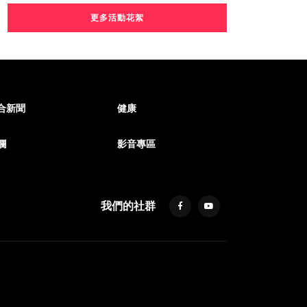
更多活動花絮
合新聞
健康
欄
影音專區
我們的社群