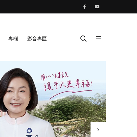
專欄
影音專區