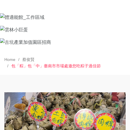
Home
蔡俊賢
包「粽」包「中」臺南市市場處邀您吃粽子過佳節