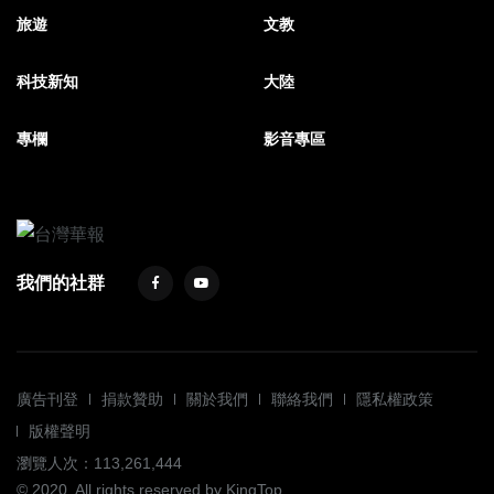
旅遊
文教
科技新知
大陸
專欄
影音專區
我們的社群
廣告刊登
捐款贊助
關於我們
聯絡我們
隱私權政策
版權聲明
瀏覽人次：113,261,444
© 2020. All rights reserved by KingTop.