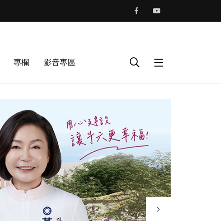
專欄
影音專區