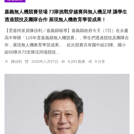
嘉義無人機競賽登場 73隊挑戰穿越賽與無人機足球 讓學生
透過競技及團隊合作 展現無人機教育學習成果！
【雲嘉特派員陳信利／嘉義縣報導】嘉義縣政府今天（7日）在永慶
高中舉辦「115年度嘉義縣無人機競賽」，學生們透過競技及團隊合
作，展現無人機教育學習成果。 此次競賽共有國中組23隊、國小
組50隊共73支隊伍同場競技...
陳信利
2026年八月07日
9,263 觀看
9 分享