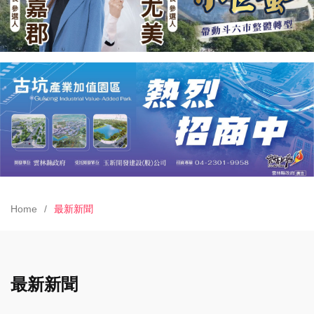
Home
最新新聞
最新新聞