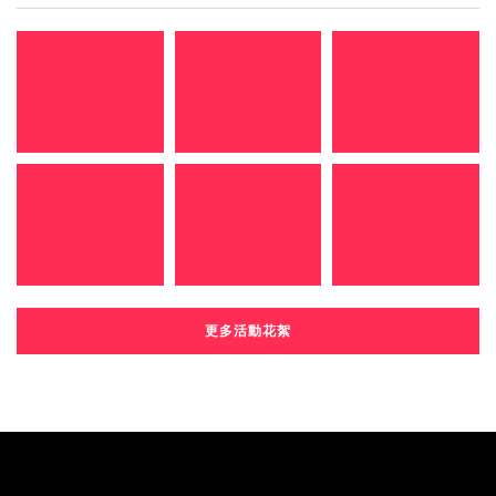
更多活動花絮