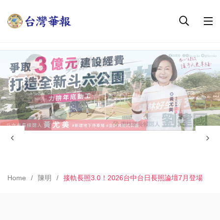
Home
陳明
接軌長照3.0！2026台中台日長照論壇7月登場