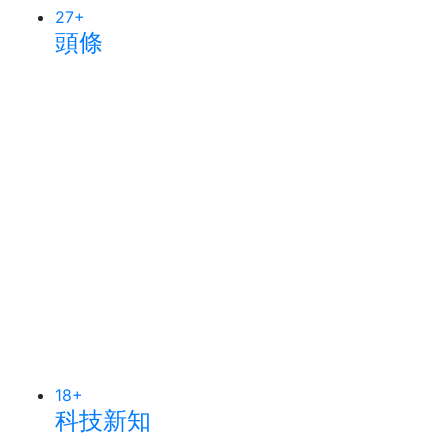
27
+
頭條
18
+
科技新知