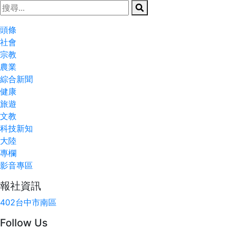
頭條
社會
宗教
農業
綜合新聞
健康
旅遊
文教
科技新知
大陸
專欄
影音專區
報社資訊
402台中市南區
Follow Us