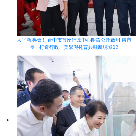
太平新地標！ 台中市首座行政中心附設公托啟用 盧市
長：打造行政、美學與托育共融新場域02