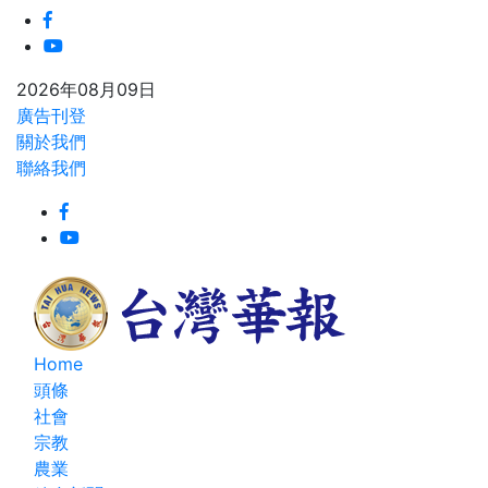
2026年08月09日
廣告刊登
關於我們
聯絡我們
Home
頭條
社會
宗教
農業