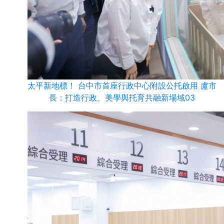
太平新地標！ 台中市首座行政中心附設公托啟用 盧市
長：打造行政、美學與托育共融新場域03