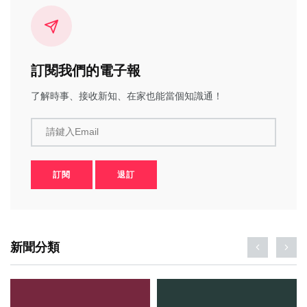
訂閱我們的電子報
了解時事、接收新知、在家也能當個知識通！
請鍵入Email
訂閱
退訂
新聞分類