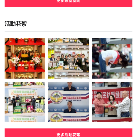
更多最新新聞
活動花絮
更多活動花絮