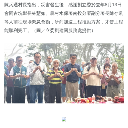
陳兵通村長指出，災害發生後，感謝劉立委於去年8月13日
會同古坑鄉長林慧如、農村水保署南投分署副分署長陳存凱
等人前往現場緊急會勘，研商加速工程推動方案，才使工程
能順利完工。（圖／立委劉建國服務處提供）