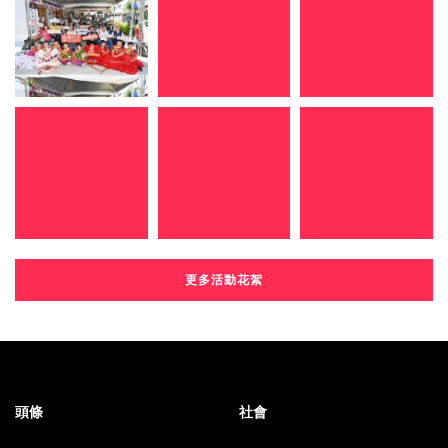
更多活動花絮
頭條
社會