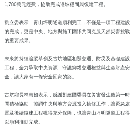
1,780萬元經費，協助完成邊坡穩固與復建工程。
劉立委表示，青山坪明隧道順利完工，不僅是一項工程建設
的完成，更是中央、地方與施工團隊共同克服天然災害挑戰
的重要成果。
未來將持續追蹤草嶺及古坑地區相關交通、防災及基礎建設
工程，全力爭取中央資源，守護鄉親交通權益與生命財產安
全，讓大家有一條安全回家的路。
古坑鄉長林慧如表示，感謝劉建國委員在災害發生後第一時
間積極協助，協調中央與地方資源投入搶修工作，讓緊急處
置及後續復建工程獲得充分保障，也讓青山坪明隧道工程得
以順利推動完成。