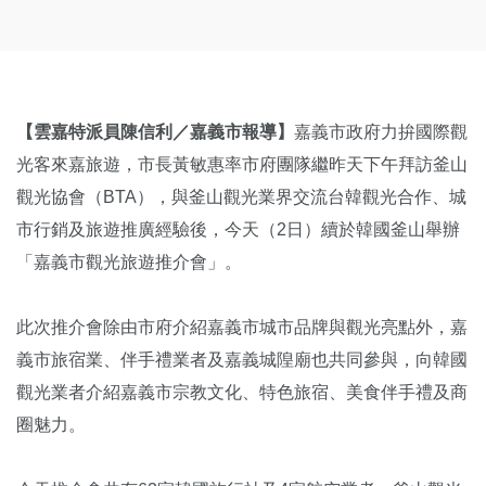
【雲嘉特派員陳信利／嘉義市報導】
嘉義市政府力拚國際觀
光客來嘉旅遊，市長黃敏惠率市府團隊繼昨天下午拜訪釜山
觀光協會（BTA），與釜山觀光業界交流台韓觀光合作、城
市行銷及旅遊推廣經驗後，今天（2日）續於韓國釜山舉辦
「嘉義市觀光旅遊推介會」。
此次推介會除由市府介紹嘉義市城市品牌與觀光亮點外，嘉
義市旅宿業、伴手禮業者及嘉義城隍廟也共同參與，向韓國
觀光業者介紹嘉義市宗教文化、特色旅宿、美食伴手禮及商
圈魅力。