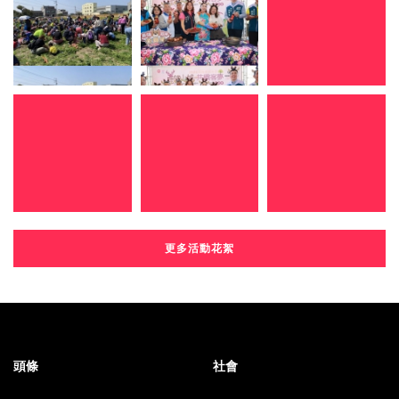
更多活動花絮
頭條
社會