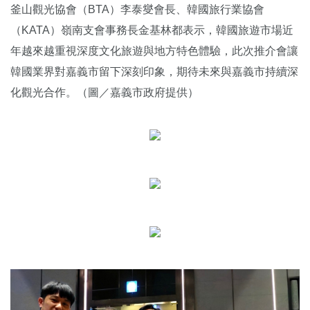
釜山觀光協會（BTA）李泰燮會長、韓國旅行業協會
（KATA）嶺南支會事務長金基林都表示，韓國旅遊市場近
年越來越重視深度文化旅遊與地方特色體驗，此次推介會讓
韓國業界對嘉義市留下深刻印象，期待未來與嘉義市持續深
化觀光合作。（圖／嘉義市政府提供）