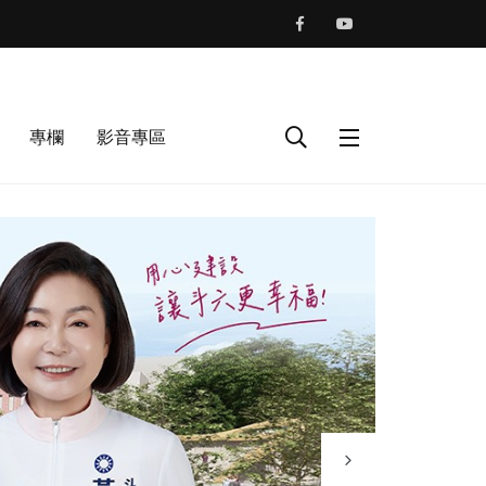
專欄
影音專區