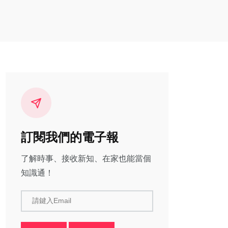
訂閱我們的電子報
了解時事、接收新知、在家也能當個
知識通！
請鍵入Email