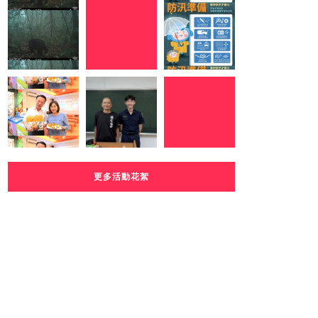
更多活動花絮