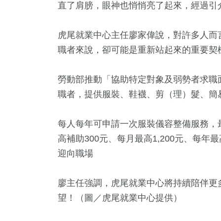
直了肩膀，眼神也悄悄亮了起來，經過引
虎尾就業中心主任廖家偉說，對許多人而
職者來說，卻可能是重新站起來的重要契
勞動部推動「協助特定對象及弱勢者求職
職者，提供服裝、鞋襪、剪（理）髮、簡
每人每年可申請一次服裝儀容整備服務，最
高補助300元、每月最高1,200元、每年
迎向職場
廖主任強調，虎尾就業中心將持續陪伴更
望！（圖／虎尾就業中心提供）