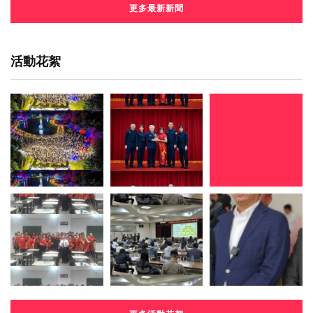
更多最新新聞
活動花絮