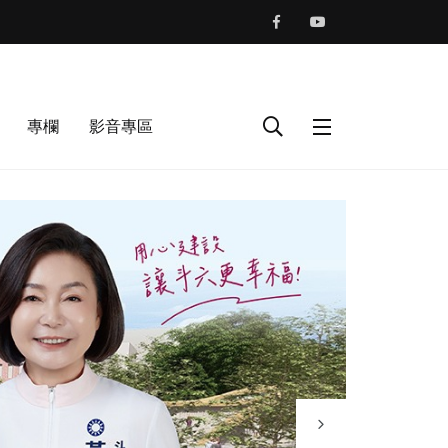
專欄
影音專區