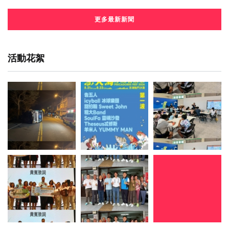
更多最新新聞
活動花絮