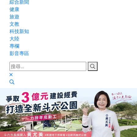
綜合新聞
健康
旅遊
文教
科技新知
大陸
專欄
影音專區