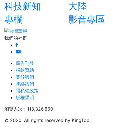
科技新知
大陸
專欄
影音專區
我們的社群
廣告刊登
捐款贊助
關於我們
聯絡我們
隱私權政策
版權聲明
瀏覽人次：113,326,850
© 2020. All rights reserved by KingTop.