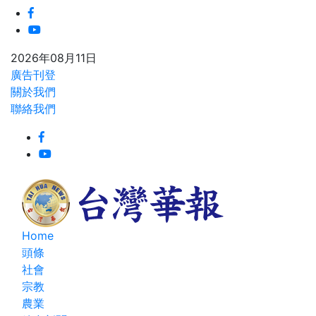
2026年08月11日
廣告刊登
關於我們
聯絡我們
Home
頭條
社會
宗教
農業