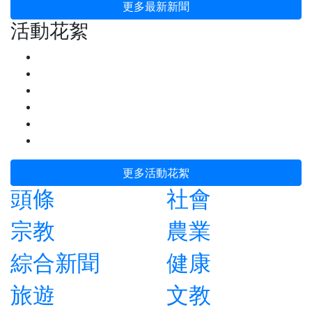
更多最新新聞
活動花絮
更多活動花絮
頭條
社會
宗教
農業
綜合新聞
健康
旅遊
文教