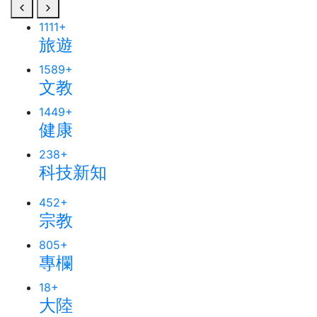
1111
+
旅遊
1589
+
文教
1449
+
健康
238
+
科技新知
452
+
宗教
805
+
專欄
18
+
大陸