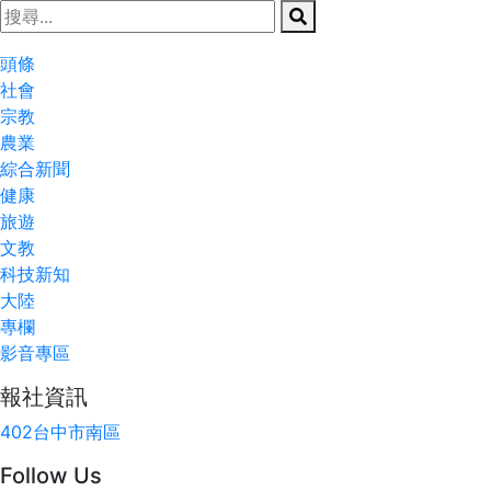
頭條
社會
宗教
農業
綜合新聞
健康
旅遊
文教
科技新知
大陸
專欄
影音專區
報社資訊
402台中市南區
Follow Us