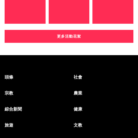
更多活動花絮
頭條
社會
宗教
農業
綜合新聞
健康
旅遊
文教