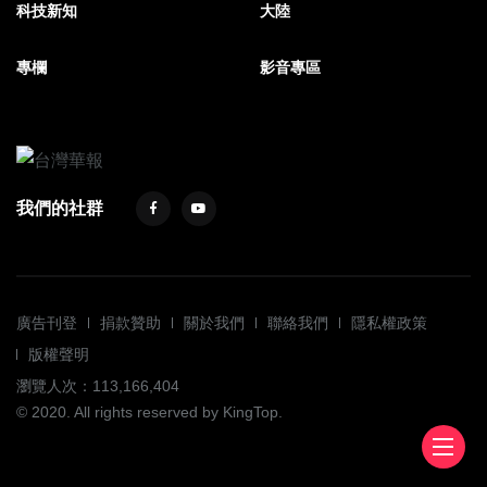
科技新知
大陸
專欄
影音專區
我們的社群
廣告刊登
捐款贊助
關於我們
聯絡我們
隱私權政策
版權聲明
瀏覽人次：113,166,404
© 2020. All rights reserved by KingTop.