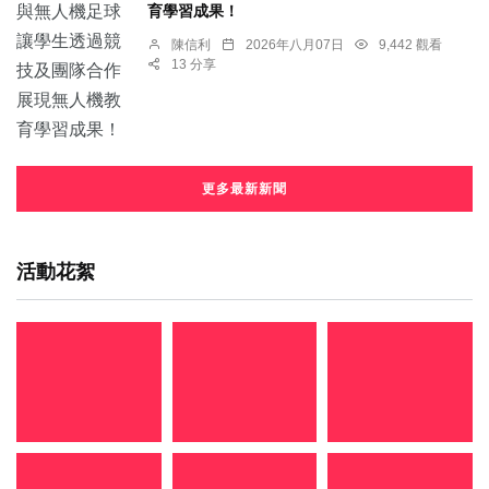
育學習成果！
陳信利
2026年八月07日
9,442 觀看
13 分享
更多最新新聞
活動花絮