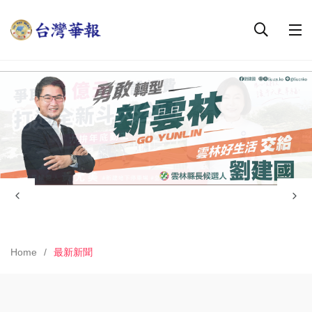
Home
最新新聞