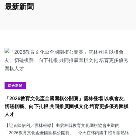
最新新聞
綜合新聞
「2026教育文化盃全國圍棋公開賽」雲林登場 以棋會友、
切磋棋藝、向下扎根 共同推廣圍棋文化 培育更多優秀圍棋
人才
【記者陳信利／雲林報導】由雲林縣教育文化圍棋協會主辦的
「2026教育文化盃全國圍棋公開賽」，今天在林內國中體育館熱絡