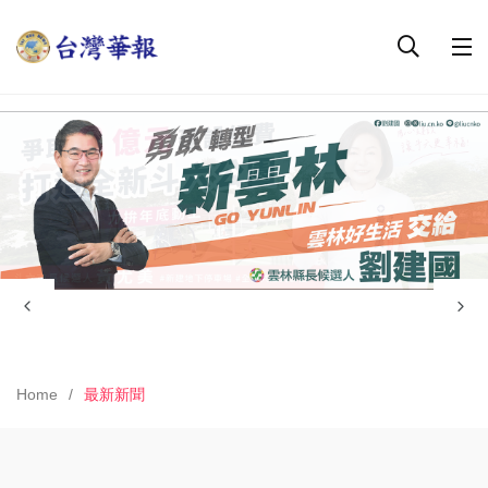
Home
最新新聞