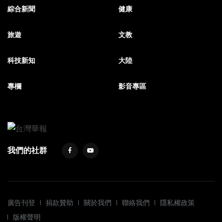
綜合新聞
健康
旅遊
文教
科技新知
大陸
專欄
影音專區
我們的社群
廣告刊登
捐款贊助
關於我們
聯絡我們
隱私權政策
版權聲明