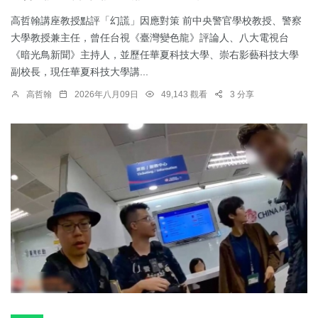
高哲翰講座教授點評「幻謊」因應對策 前中央警官學校教授、警察
大學教授兼主任，曾任台視《臺灣變色龍》評論人、八大電視台
《暗光鳥新聞》主持人，並歷任華夏科技大學、崇右影藝科技大學
副校長，現任華夏科技大學講...
高哲翰
2026年八月09日
49,143 觀看
3 分享