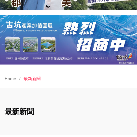
Home
最新新聞
最新新聞