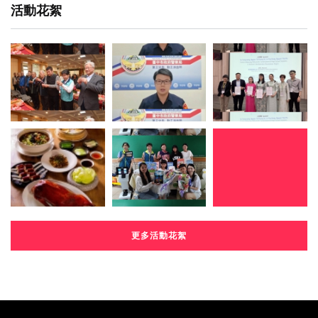
活動花絮
更多活動花絮