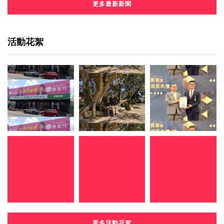
更多最新新聞
活動花絮
更多活動花絮