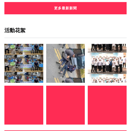
更多最新新聞
活動花絮