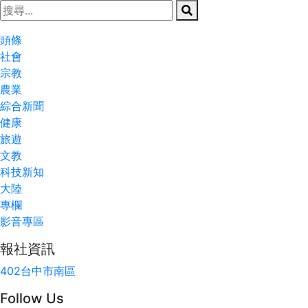
頭條
社會
宗教
農業
綜合新聞
健康
旅遊
文教
科技新知
大陸
專欄
影音專區
報社資訊
402台中市南區
Follow Us