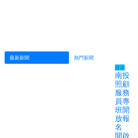
最新新聞
熱門新聞
健康
南投
照顧
服務
員專
班開
放報
名
開啟