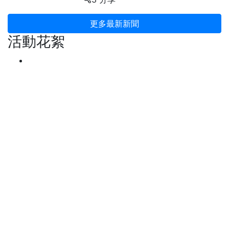
更多最新新聞
活動花絮