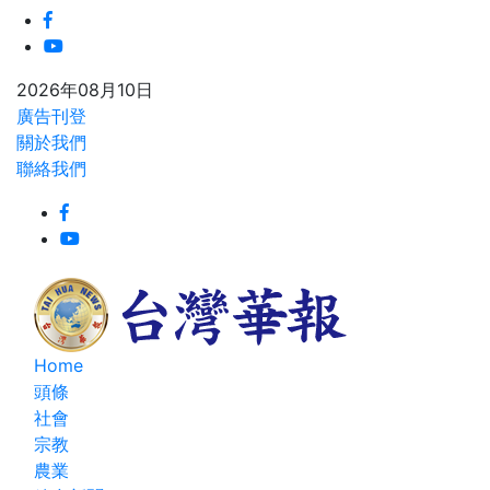
2026年08月10日
廣告刊登
關於我們
聯絡我們
Home
頭條
社會
宗教
農業