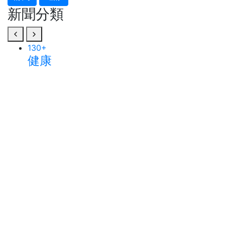
新聞分類
130
+
健康