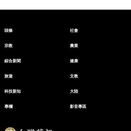
頭條
社會
宗教
農業
綜合新聞
健康
旅遊
文教
科技新知
大陸
專欄
影音專區