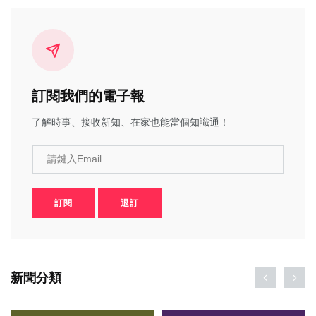
訂閱我們的電子報
了解時事、接收新知、在家也能當個知識通！
請鍵入Email
訂閱
退訂
新聞分類