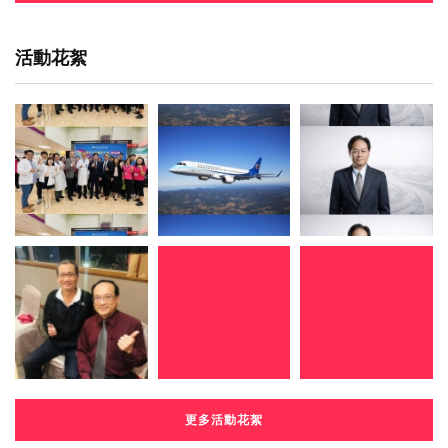
活動花絮
更多活動花絮