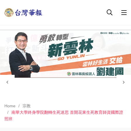
Home
宗教
南華大學終身學院翻轉生死迷思 首開花東生死教育師資國際證
照班