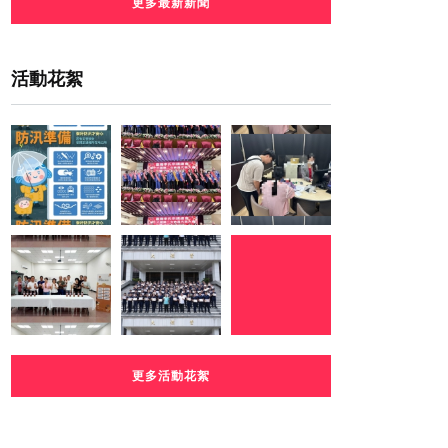
更多最新新聞
活動花絮
更多活動花絮