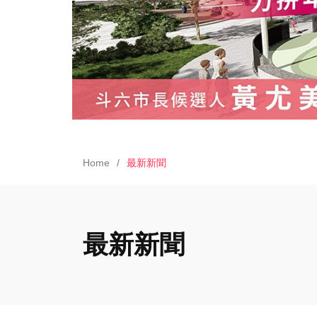
Home
最新新聞
最新新聞