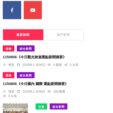
最新新聞
熱門新聞
頭條
綜合新聞
1150806《今日觀光旅遊重點新聞摘要》
簡安
2026年八月06日
0 觀看
0 分享
頭條
綜合新聞
1150806《今日國內 國際 重點新聞摘要》
簡安
2026年八月06日
180 觀看
0 分享
社會
綜合新聞