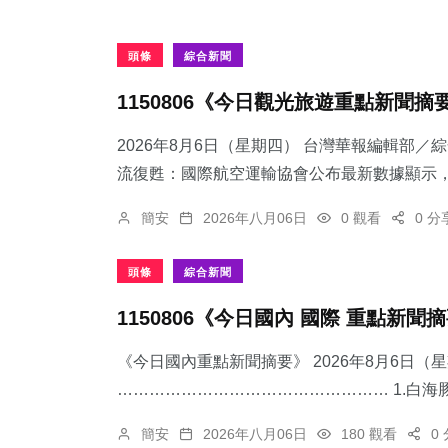
頭條
綜合新聞
1150806《今日觀光旅遊重點新聞摘
2026年8月6日（星期四） 台灣華報編輯部／
流復甦：國際航空運輸協會公布最新數據顯示，跨
簡安
2026年八月06日
0 觀看
0 分
頭條
綜合新聞
1150806《今日國內 國際 重點新聞
《今日國內重點新聞摘要》 2026年8月6日（
…………………………………………… 1.​白海
簡安
2026年八月06日
180 觀看
0