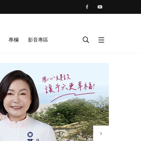
專欄
影音專區