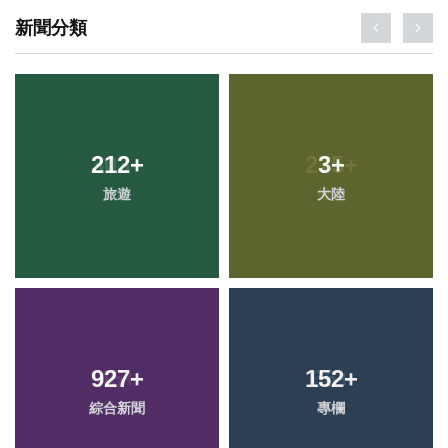
新聞分類
212
+
3
+
旅遊
大陸
927
+
152
+
綜合新聞
專欄