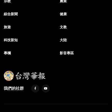
宗教
農業
綜合新聞
健康
旅遊
文教
科技新知
大陸
專欄
影音專區
我們的社群