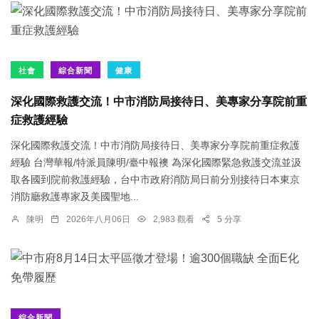
社會
綜合新聞
健康
深化國際救護交流！中市消防局接待日、美專家分享院前重
症救護經驗
深化國際救護交流！中市消防局接待日、美專家分享院前重症救護
經驗 台灣華報/特派員陳明/臺中報襖 為深化國際緊急救護交流並汲
取各國到院前救護經驗，台中市政府消防局日前分別接待日本東京
消防廳救護專家及美國聖地...
陳明
2026年八月06日
2,983 觀看
5 分享
綜合新聞