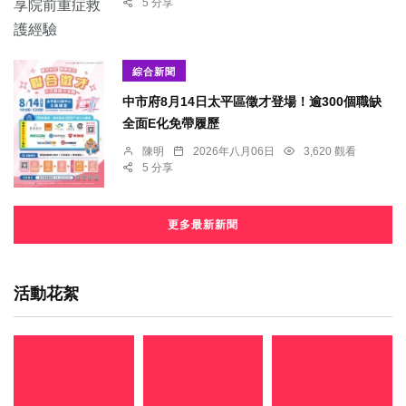
5 分享
綜合新聞
中市府8月14日太平區徵才登場！逾300個職缺
全面E化免帶履歷
陳明
2026年八月06日
3,620 觀看
5 分享
更多最新新聞
活動花絮