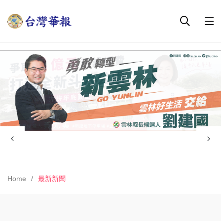
Home
最新新聞