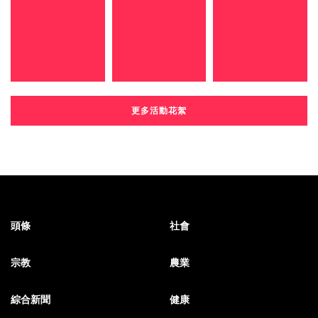
更多活動花絮
頭條
社會
宗教
農業
綜合新聞
健康