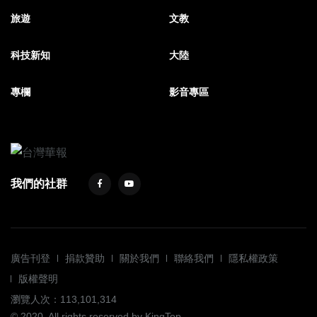
旅遊
文教
科技新知
大陸
專欄
影音專區
我們的社群
廣告刊登
捐款贊助
關於我們
聯絡我們
隱私權政策
版權聲明
瀏覽人次：113,101,314
© 2020. All rights reserved by KingTop.