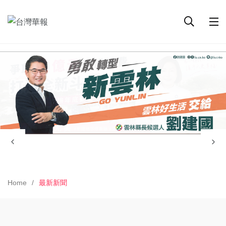
Home
最新新聞